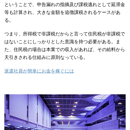
ということで、申告漏れの指摘及び課税逃れとして延滞金
等も計算され、大きな金額を追徴課税されるケースがあ
る。
つまり、所得税で非課税だからと言って住民税が非課税で
はないことにしっかりとした意識を持つ必要がある。ま
た、住民税の場合は本業での収入があれば、その給料から
天引きされる仕組みに原則なっている。
派遣社員が簡単にお金を稼ぐには