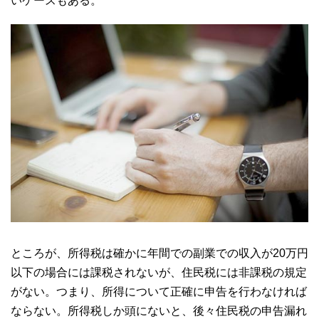
いケースもある。
ところが、所得税は確かに年間での副業での収入が20万円
以下の場合には課税されないが、住民税には非課税の規定
がない。つまり、所得について正確に申告を行わなければ
ならない。所得税しか頭にないと、後々住民税の申告漏れ