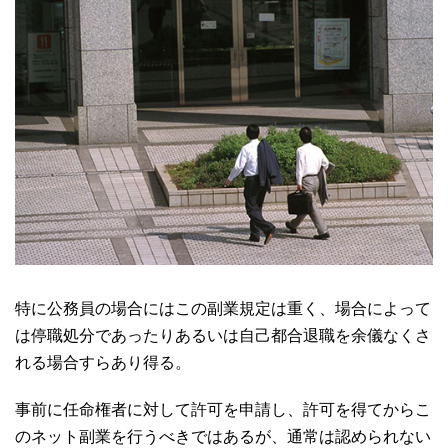
特に公務員の場合にはこの副業規定は重く、場合によって
は停職処分であったりあるいは自己都合退職を余儀なくさ
れる場合すらあり得る。
事前に任命権者に対して許可を申請し、許可を得てからこ
のネット副業を行うべきではあるが、通常は認められない