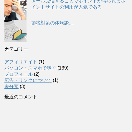
メール受信することでポイントが得られるポ
イントサイトの利用が人気である
節税対策の体験談。
カテゴリー
アフィリエイト
(1)
パソコン・スマホで稼ぐ
(139)
プロフィール
(2)
広告・リンクについて
(1)
未分類
(3)
最近のコメント