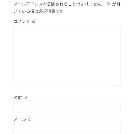
メールアドレスが公開されることはありません。
※
が付
いている欄は必須項目です
コメント
※
名前
※
メール
※