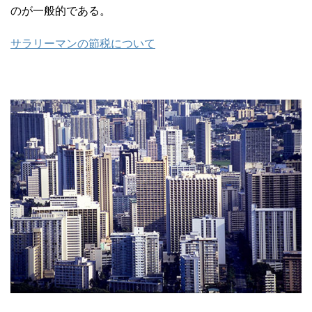
のが一般的である。
サラリーマンの節税について