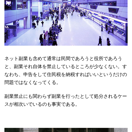
ネット副業も含めて通常は民間であろうと役所であろう
と、副業それ自体を禁止しているところが少なくない。す
なわち、申告をして住民税を納税すればいいというだけの
問題ではなくなってくる。
副業禁止にも関わらず副業を行ったとして処分されるケー
スが相次いでいるのも事実である。