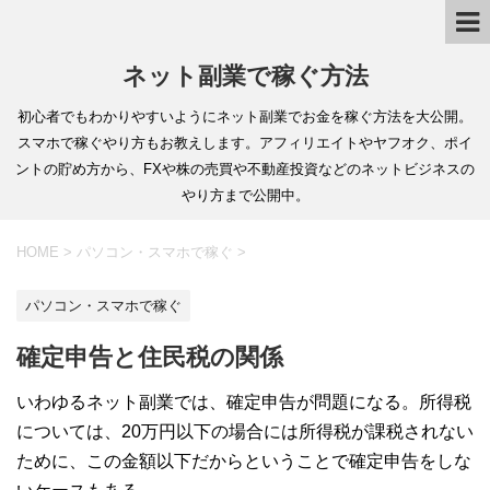
ネット副業で稼ぐ方法
初心者でもわかりやすいようにネット副業でお金を稼ぐ方法を大公開。
スマホで稼ぐやり方もお教えします。アフィリエイトやヤフオク、ポイ
ントの貯め方から、FXや株の売買や不動産投資などのネットビジネスの
やり方まで公開中。
HOME
>
パソコン・スマホで稼ぐ
>
パソコン・スマホで稼ぐ
確定申告と住民税の関係
いわゆるネット副業では、確定申告が問題になる。所得税
については、20万円以下の場合には所得税が課税されない
ために、この金額以下だからということで確定申告をしな