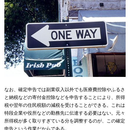
なお、確定申告では副業収入以外でも医療費控除やふるさ
と納税などの寄付金控除などを申告することにより、所得
税や翌年の住民税額の減税を受けることができる。これは
特段企業や役所などの勤務先に伝達する必要はない。元々
所得税が多く取りすぎている分を調整するのが、この確定
申告という作業だからである。