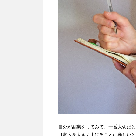
自分が副業をしてみて、一番大切だと
は収入を大きく上げることは難しいと