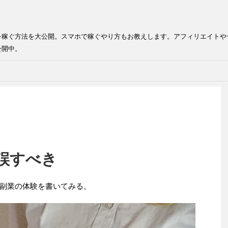
を稼ぐ方法を大公開。スマホで稼ぐやり方もお教えします。アフィリエイトや
公開中。
誤すべき
副業の体験を書いてみる。