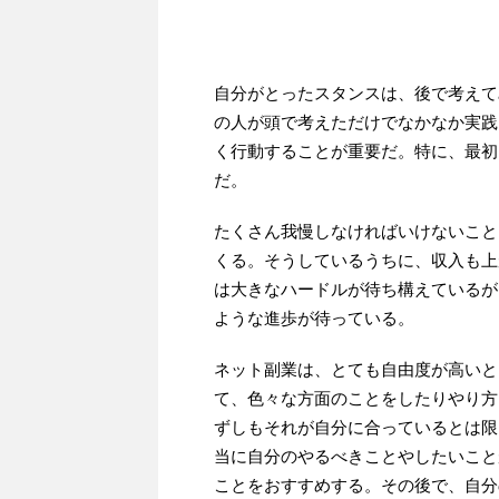
自分がとったスタンスは、後で考えて
の人が頭で考えただけでなかなか実践
く行動することが重要だ。特に、最初
だ。
たくさん我慢しなければいけないこと
くる。そうしているうちに、収入も上
は大きなハードルが待ち構えているが
ような進歩が待っている。
ネット副業は、とても自由度が高いと
て、色々な方面のことをしたりやり方
ずしもそれが自分に合っているとは限
当に自分のやるべきことやしたいこと
ことをおすすめする。その後で、自分