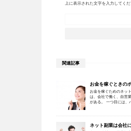
上に表示された文字を入力してくだ
関連記事
お金を稼ぐときの
お金を稼ぐためのネッ
は、会社で働く、自営
がある。 一つ目には、
ネット副業は会社