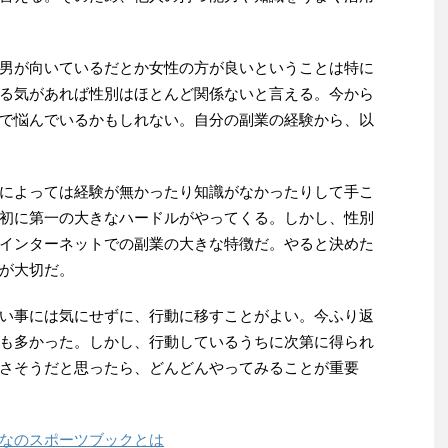
男が向いているだとか女性の方が良いということは特に
る気があれば性別はほとんど関係ないと言える。今から
で悩んでいるかもしれない。自分の副業の経験から、以
によっては経験が無かったり知識がなかったりして手こ
初に第一の大きなハードルがやってくる。しかし、性別
インターネットでの副業の大きな特徴だ。やると決めた
が大切だ。
い事には気にせずに、行動に移すことがよい。今ふり返
も多かった。しかし、行動しているうちに次第に得られ
さそうだと思ったら、どんどんやってみることが重要
なのスポーツブックとは