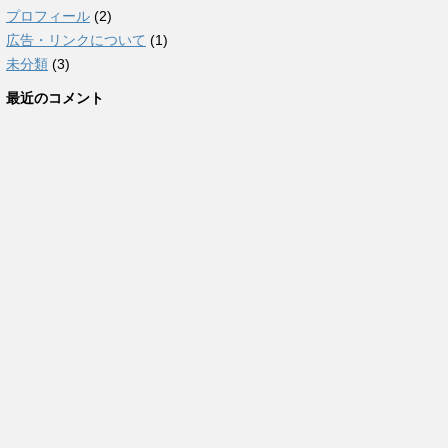
プロフィール
(2)
広告・リンクについて
(1)
未分類
(3)
最近のコメント