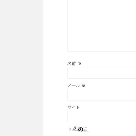
名前
※
メール
※
サイト