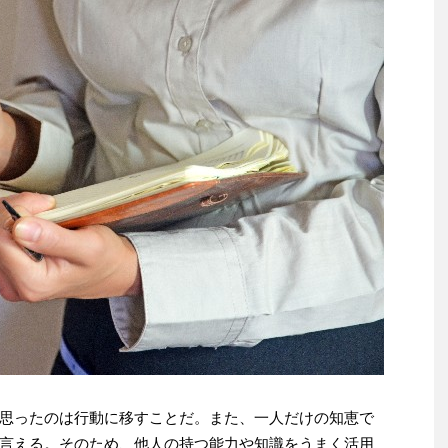
思ったのは行動に移すことだ。また、一人だけの知恵で
言える。そのため、他人の持つ能力や知識をうまく活用