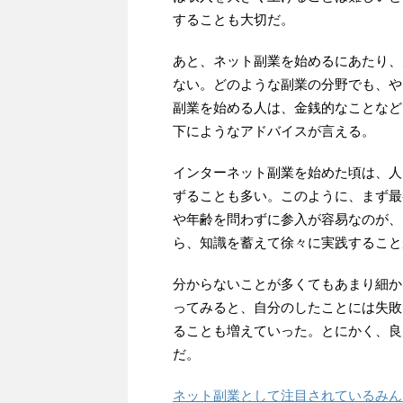
することも大切だ。
あと、ネット副業を始めるにあたり、
ない。どのような副業の分野でも、や
副業を始める人は、金銭的なことなど
下にようなアドバイスが言える。
インターネット副業を始めた頃は、人
ずることも多い。このように、まず最
や年齢を問わずに参入が容易なのが、
ら、知識を蓄えて徐々に実践すること
分からないことが多くてもあまり細か
ってみると、自分のしたことには失敗
ることも増えていった。とにかく、良
だ。
ネット副業として注目されているみん