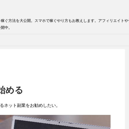
を稼ぐ方法を大公開。スマホで稼ぐやり方もお教えします。アフィリエイトや
公開中。
始める
るネット副業をお勧めしたい。