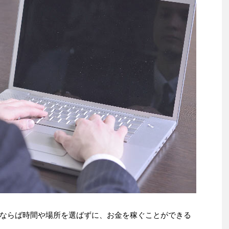
ならば時間や場所を選ばずに、お金を稼ぐことができる