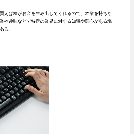
買えば株がお金を生み出してくれるので、本業を持ちな
業や趣味などで特定の業界に対する知識や関心がある場
ある。