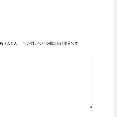
ありません。
※
が付いている欄は必須項目です