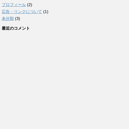
プロフィール
(2)
広告・リンクについて
(1)
未分類
(3)
最近のコメント