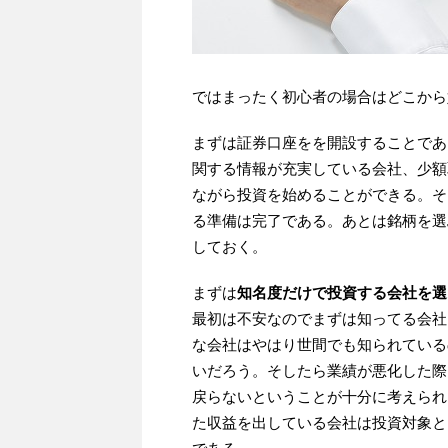
ではまったく初心者の場合はどこから
まずは証券口座をを開設することであ
関する情報が充実している会社、少額
ながら投資を始めることができる。そ
る準備は完了である。あとは銘柄を選
しておく。
まずは
知名度だけで投資する会社を選
最初は不安なのでまずは知ってる会社
な会社はやはり世間でも知られている
いだろう。そしたら業績が悪化した際
戻らないということが十分に考えられ
た収益を出している会社は投資対象と