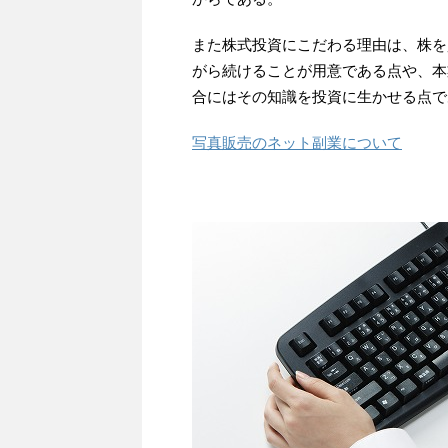
また株式投資にこだわる理由は、株を
がら続けることが用意である点や、本
合にはその知識を投資に生かせる点で
写真販売のネット副業について