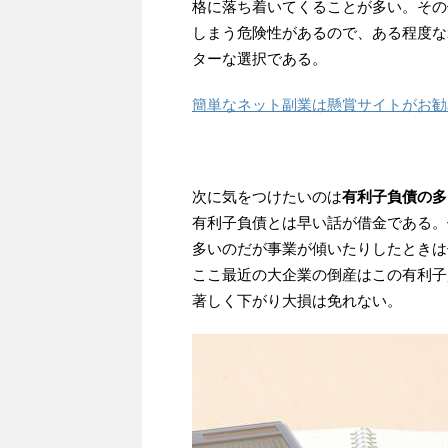
格に落ち着いてくることが多い。その
しまう危険性があるので、ある程度な
ターな選択である。
簡単なネット副業は懸賞サイトがお勧
次に気をつけたいのは
有利子負債の多
有利子負債とは早い話が借金である。
多いのだが事業が傾いたりしたときは
ここ最近の大企業の倒産はこの有利子
著しく下がり大損は免れない。