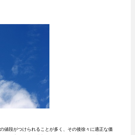
の値段がつけられることが多く、その後徐々に適正な価