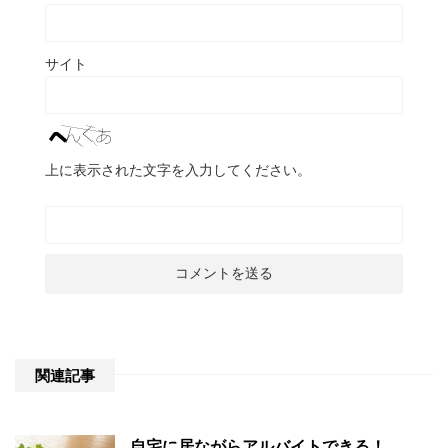
サイト
上に表示された文字を入力してください。
関連記事
自宅に居ながらアルバイトできる！