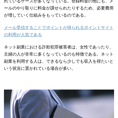
れているケースが多くなっている。登録料金の他にも、メ
ールのやり取りに料金が課せられたりするため、必要費用
が増していく仕組みをもっているのである。
メール受信することでポイントが得られるポイントサイト
の利用が人気である
ネット副業における詐欺犯罪被害者は、女性であったり、
主婦の人が非常に多くなっているのも特徴である。ネット
副業を利用する人は、できるなら少しでも収入を得たいと
いう状況に置かれている場合が多い。