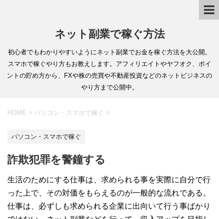
ネット副業で稼ぐ方法
初心者でもわかりやすいようにネット副業でお金を稼ぐ方法を大公開。
スマホで稼ぐやり方もお教えします。アフィリエイトやヤフオク、ポイ
ントの貯め方から、FXや株の売買や不動産投資などのネットビジネスの
やり方まで公開中。
HOME
>
パソコン・スマホで稼ぐ
>
パソコン・スマホで稼ぐ
詐欺犯罪を警鐘する
生活のためにする仕事は、求められる事を実際に自分で行
った上で、その対価をもらえるのが一般的な流れである。
仕事は、必ずしも求められる企業に出向いて行う事ばかり