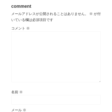
comment
メールアドレスが公開されることはありません。
※
が付
いている欄は必須項目です
コメント
※
名前
※
メール
※