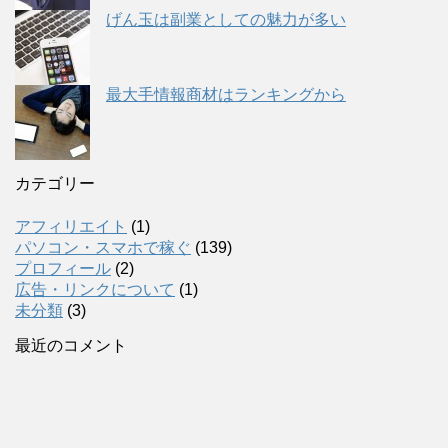
げん玉は副業としての魅力が多い
最大手情報商材はランキングから
カテゴリー
アフィリエイト
(1)
パソコン・スマホで稼ぐ
(139)
プロフィール
(2)
広告・リンクについて
(1)
未分類
(3)
最近のコメント