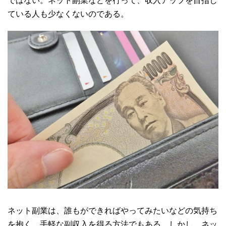
ではない。ネット副業などを行って、収入アップを目指し
ている人も少なくないのである。
ネット副業は、誰もができればやってみたいなどの気持ち
を抱く、手軽な副収入を得る方法でもある。しかし、ネッ