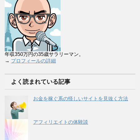
年収350万円の35歳サラリーマン。
→
プロフィールの詳細
よく読まれている記事
お金を稼ぐ系の怪しいサイトを見抜く方法
アフィリエイトの体験談