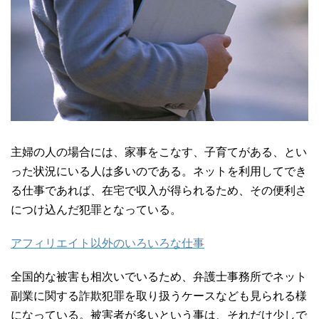
主婦の人の場合には、家事をこなす、子育てがある、とい
った状況にいる人は多いのである。ネットを利用してでき
る仕事であれば、在宅で収入が得られるため、その便利さ
につけ込んだ犯罪となっている。
アフィリエイト以外のいろいろな仕事
全国的な被害も相次いでいるため、弁護士事務所でネット
副業に関する詐欺犯罪を取り扱うケースなども見られる様
になっている。被害者が多いという事は、それだけ少しで