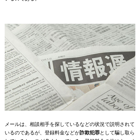
メールは、相談相手を探しているなどの状況で説明されて
いるのであるが、登録料金などが
詐欺犯罪
として騙し取ら