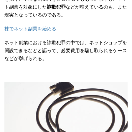
ト副業を対象にした
詐欺犯罪
などが増えているのも、また
現実となっているのである。
株でネット副業を始める
ネット副業における詐欺犯罪の中では、ネットショップを
開設できるなどと謳って、必要費用を騙し取られるケース
などが挙げられる。