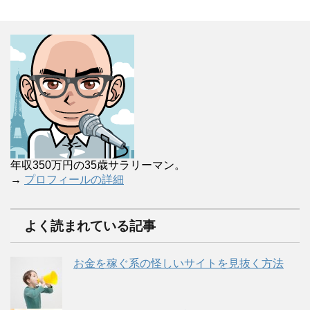
年収350万円の35歳サラリーマン。
→
プロフィールの詳細
よく読まれている記事
お金を稼ぐ系の怪しいサイトを見抜く方法