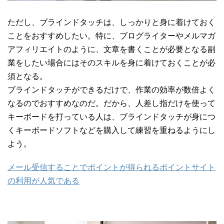
ただし、ブラインドタッチは、しっかりと身に着けておく
ことをおすすめしたい。特に、ブログライターやメルマガ
アフィリエイトのように、文章を書くことが必要となる副
業をしたい場合にはそのスキルを身に着けておくことが必
須となる。
ブラインドタッチができるだけで、作業の効率が数倍よく
なるのでおすすめなのだ。だから、人差し指だけを使って
キーボードを打っている人は、ブラインドタッチが身につ
くキーボードソフトなどを購入して練習を重ねるようにし
よう。
メール受信することでポイントが得られるポイントサイト
の利用が人気である