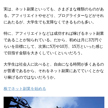
実は、ネット副業といっても、さまざまな種類のものがあ
る。アフィリエイトやせどり、ブログライターなどがそれ
にあたるが、大学生でも支障なくできるものも多い。
特に、アフィリエイトなどは成功すれば稼げるネット副業
であることが知られている。だから、初めは月に3万円ぐ
らいを目標にして、次第に5万や10万、15万といった感じ
で目指す金額を大きくしていくといいだろう。
大学生は社会人に比べると、自由になる時間が多くあるの
が普通であるから、それをネット副業にあてていくとかな
り稼げるのではないだろうか。
株でネット副業を始める