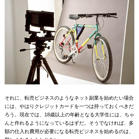
それに、転売ビジネスのようなネット副業を始めたい場合
には、やはりクレジットカードを一つは持っておくべきだ
ろう。現在では、18歳以上の年齢となる大学生には、ちゃ
んと作れるようになっているはずだ。そうでなければ、多
額の仕入れ費用が必要になる転売ビジネスを始めるのは、