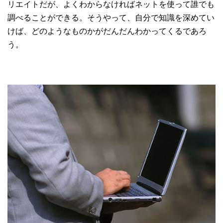
リエイトだが、よくわからなければネットを使って誰でも
調べることができる。そうやって、自分で知識を深めてい
けば、どのようなものかがだんだんわかってくるであろ
う。