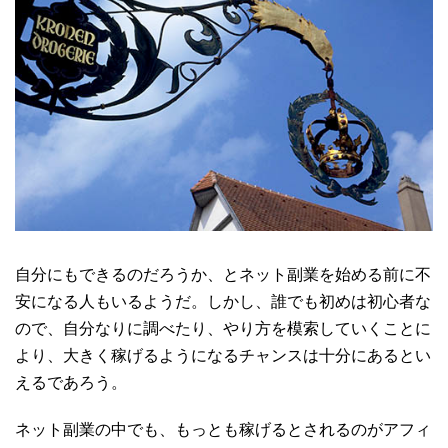
自分にもできるのだろうか、とネット副業を始める前に不
安になる人もいるようだ。しかし、誰でも初めは初心者な
ので、自分なりに調べたり、やり方を模索していくことに
より、大きく稼げるようになるチャンスは十分にあるとい
えるであろう。
ネット副業の中でも、もっとも稼げるとされるのがアフィ