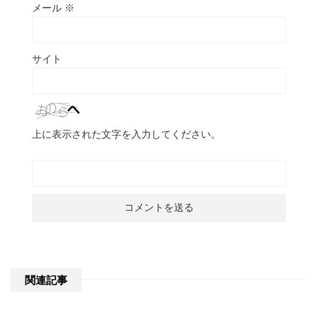
メール
※
サイト
上に表示された文字を入力してください。
関連記事