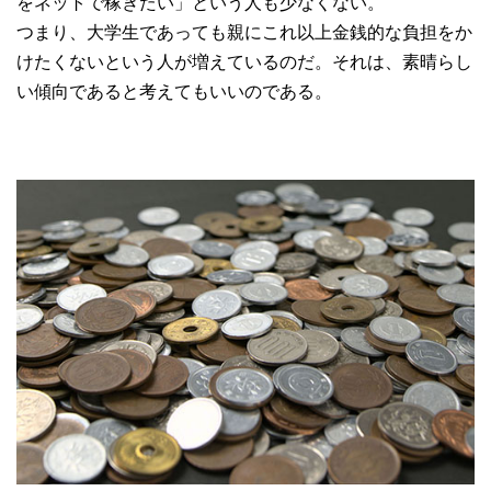
をネットで稼ぎたい」という人も少なくない。
つまり、大学生であっても親にこれ以上金銭的な負担をか
けたくないという人が増えているのだ。それは、素晴らし
い傾向であると考えてもいいのである。