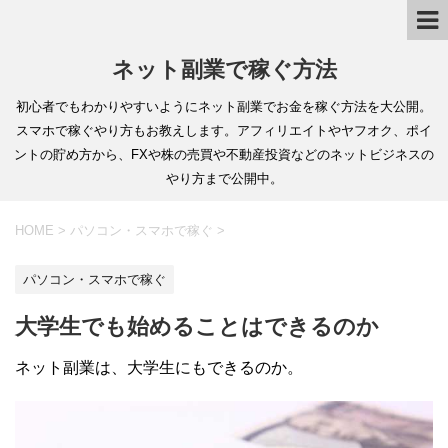
ネット副業で稼ぐ方法
初心者でもわかりやすいようにネット副業でお金を稼ぐ方法を大公開。
スマホで稼ぐやり方もお教えします。アフィリエイトやヤフオク、ポイ
ントの貯め方から、FXや株の売買や不動産投資などのネットビジネスの
やり方まで公開中。
HOME
>
パソコン・スマホで稼ぐ
>
パソコン・スマホで稼ぐ
大学生でも始めることはできるのか
ネット副業は、大学生にもできるのか。