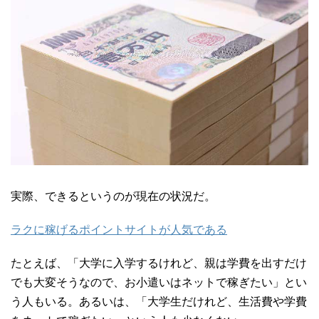
実際、できるというのが現在の状況だ。
ラクに稼げるポイントサイトが人気である
たとえば、「大学に入学するけれど、親は学費を出すだけ
でも大変そうなので、お小遣いはネットで稼ぎたい」とい
う人もいる。あるいは、「大学生だけれど、生活費や学費