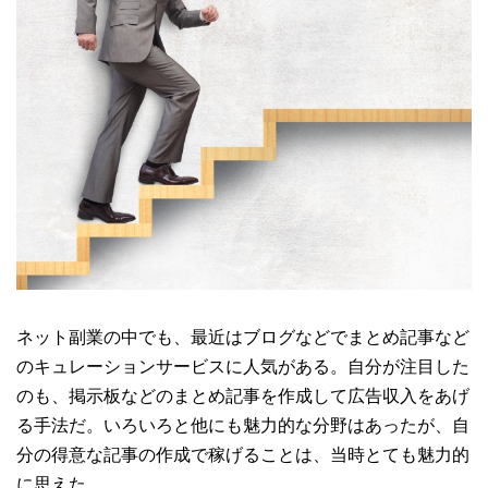
ネット副業の中でも、最近はブログなどでまとめ記事など
のキュレーションサービスに人気がある。自分が注目した
のも、掲示板などのまとめ記事を作成して広告収入をあげ
る手法だ。いろいろと他にも魅力的な分野はあったが、自
分の得意な記事の作成で稼げることは、当時とても魅力的
に思えた。