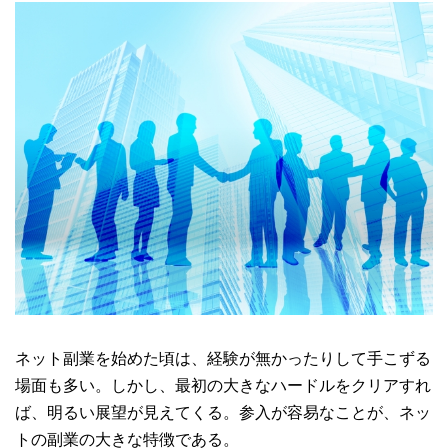
ネット副業を始めた頃は、経験が無かったりして手こずる
場面も多い。しかし、最初の大きなハードルをクリアすれ
ば、明るい展望が見えてくる。参入が容易なことが、ネッ
トの副業の大きな特徴である。