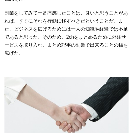
副業をしてみて一番痛感したことは、
良いと思うことがあ
れば、すぐにそれを行動に移すべき
だということだ。ま
た、ビジネスを広げるためには一人の知識や経験では不足
であると思った。そのため、2chをまとめるために外注サ
ービスを取り入れ、まとめ記事の副業で出来ることの幅を
広げた。