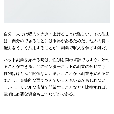
自分一人では収入を大きく上げることは難しい。その理由
は、自分のできることには限界があるためだ。他人の持つ
能力をうまく活用することが、副業で収入を伸ばす鍵だ。
ネット副業を始める時は、性別を問わず誰でもすぐに始め
ることができる。どのインターネットの副業の分野でも、
性別はほとんど関係ない。また、これから副業を始めるに
あたり、金銭的な面で悩んでいる人もいるかもしれない。
しかし、リアルな店舗で開業することなどと比較すれば、
最初に必要な資金もごくわずかである。