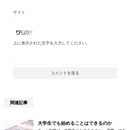
サイト
上に表示された文字を入力してください。
関連記事
大学生でも始めることはできるのか