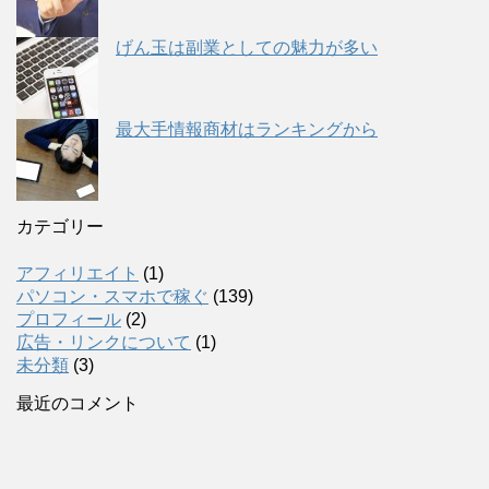
げん玉は副業としての魅力が多い
最大手情報商材はランキングから
カテゴリー
アフィリエイト
(1)
パソコン・スマホで稼ぐ
(139)
プロフィール
(2)
広告・リンクについて
(1)
未分類
(3)
最近のコメント