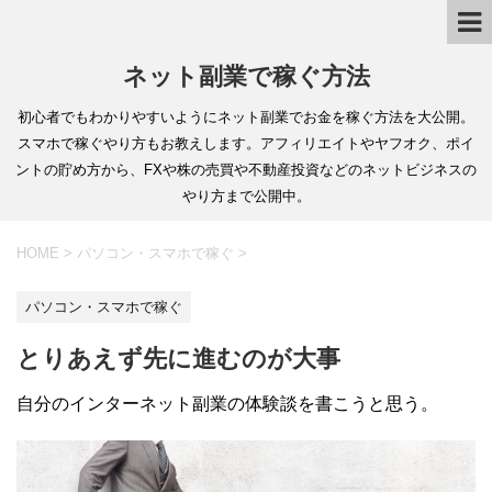
ネット副業で稼ぐ方法
初心者でもわかりやすいようにネット副業でお金を稼ぐ方法を大公開。
スマホで稼ぐやり方もお教えします。アフィリエイトやヤフオク、ポイ
ントの貯め方から、FXや株の売買や不動産投資などのネットビジネスの
やり方まで公開中。
HOME
>
パソコン・スマホで稼ぐ
>
パソコン・スマホで稼ぐ
とりあえず先に進むのが大事
自分のインターネット副業の体験談を書こうと思う。