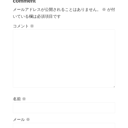
comment
メールアドレスが公開されることはありません。
※
が付
いている欄は必須項目です
コメント
※
名前
※
メール
※