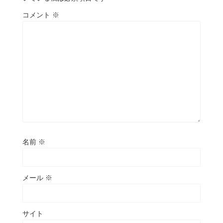
コメント
※
名前
※
メール
※
サイト