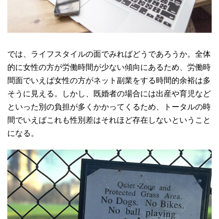
では、ライフスタイルの面でみればどうであろうか。全体
的に女性の方が労働時間が少ない傾向にあるため、労働時
間面でいえば女性の方がネット副業をする時間的余裕は多
そうに見える。しかし、既婚者の場合には出産や育児など
といった別の負担が多くかかってくるため、トータルの時
間でいえばこれも性別差はそれほど存在しないということ
になる。