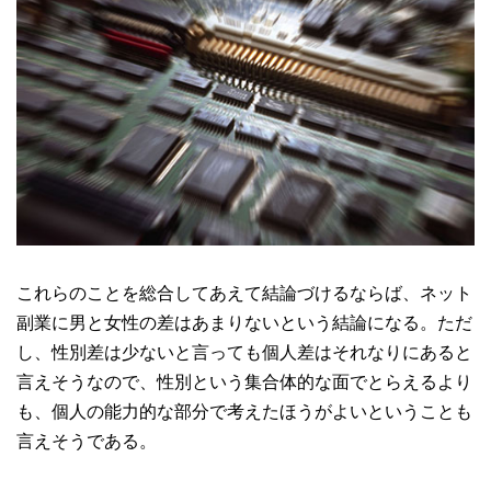
これらのことを総合してあえて結論づけるならば、ネット
副業に男と女性の差はあまりないという結論になる。ただ
し、性別差は少ないと言っても個人差はそれなりにあると
言えそうなので、性別という集合体的な面でとらえるより
も、個人の能力的な部分で考えたほうがよいということも
言えそうである。