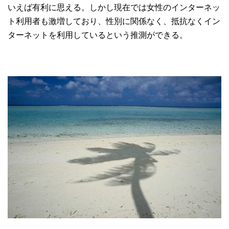
いえば有利に思える。しかし現在では女性のインターネッ
ト利用者も激増しており、性別に関係なく、抵抗なくイン
ターネットを利用しているという推測ができる。