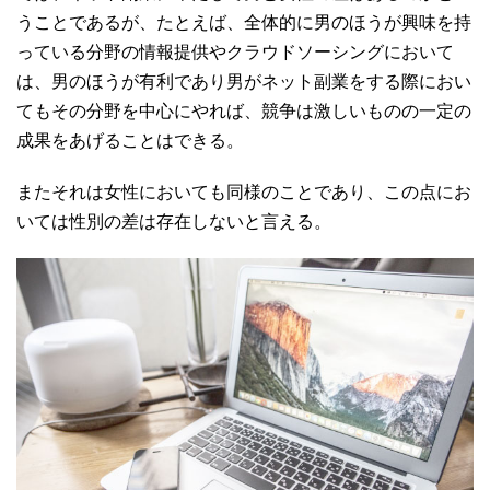
うことであるが、たとえば、全体的に男のほうが興味を持
っている分野の情報提供やクラウドソーシングにおいて
は、男のほうが有利であり男がネット副業をする際におい
てもその分野を中心にやれば、競争は激しいものの一定の
成果をあげることはできる。
またそれは女性においても同様のことであり、この点にお
いては性別の差は存在しないと言える。