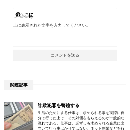
上に表示された文字を入力してください。
関連記事
詐欺犯罪を警鐘する
生活のためにする仕事は、求められる事を実際に自
分で行った上で、その対価をもらえるのが一般的な
流れである。仕事は、必ずしも求められる企業に出
向いて行う事ばかりではない。ネット副業などを行