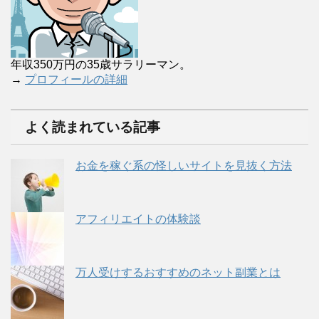
年収350万円の35歳サラリーマン。
→
プロフィールの詳細
よく読まれている記事
お金を稼ぐ系の怪しいサイトを見抜く方法
アフィリエイトの体験談
万人受けするおすすめのネット副業とは