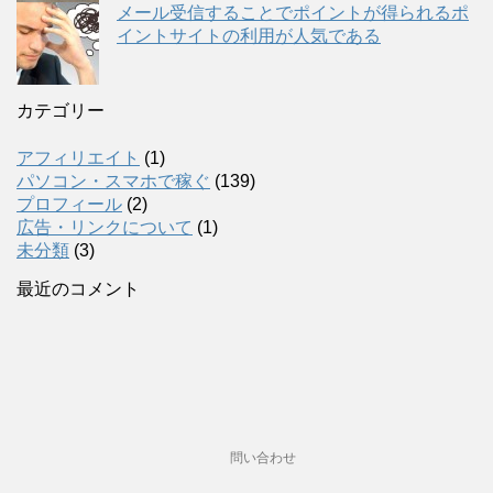
メール受信することでポイントが得られるポ
イントサイトの利用が人気である
カテゴリー
アフィリエイト
(1)
パソコン・スマホで稼ぐ
(139)
プロフィール
(2)
広告・リンクについて
(1)
未分類
(3)
最近のコメント
問い合わせ