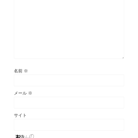
名前
※
メール
※
サイト