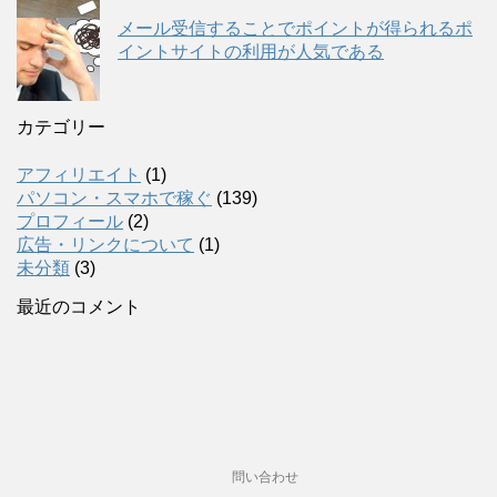
メール受信することでポイントが得られるポ
イントサイトの利用が人気である
カテゴリー
アフィリエイト
(1)
パソコン・スマホで稼ぐ
(139)
プロフィール
(2)
広告・リンクについて
(1)
未分類
(3)
最近のコメント
問い合わせ