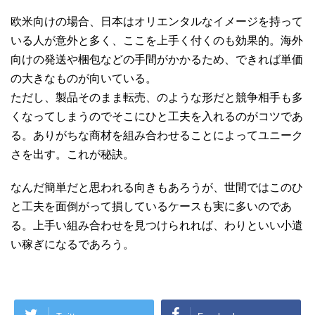
欧米向けの場合、日本はオリエンタルなイメージを持って
いる人が意外と多く、ここを上手く付くのも効果的。海外
向けの発送や梱包などの手間がかかるため、できれば単価
の大きなものが向いている。
ただし、製品そのまま転売、のような形だと競争相手も多
くなってしまうのでそこにひと工夫を入れるのがコツであ
る。ありがちな商材を組み合わせることによってユニーク
さを出す。これが秘訣。
なんだ簡単だと思われる向きもあろうが、世間ではこのひ
と工夫を面倒がって損しているケースも実に多いのであ
る。上手い組み合わせを見つけられれば、わりといい小遣
い稼ぎになるであろう。