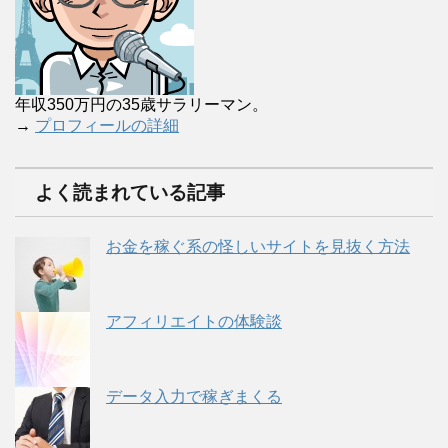
年収350万円の35歳サラリーマン。
→
プロフィールの詳細
よく読まれている記事
お金を稼ぐ系の怪しいサイトを見抜く方法
アフィリエイトの体験談
データ入力で稼ぎまくる