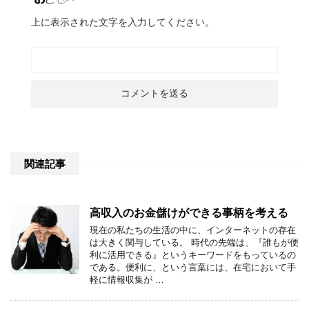
上に表示された文字を入力してください。
関連記事
高収入のお金儲けができる事柄を考える
現在の私たちの生活の中に、インターネットの存在
は大きく関与している。 時代の先端は、『誰もが便
利に活用できる』というキーワードをもっているの
である。便利に、という言葉には、在宅において手
軽に情報収集が …