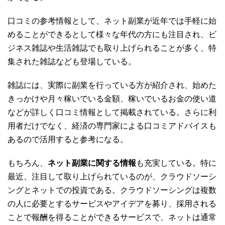
口コミの参考情報として、ネット副業が近年では手軽に始
めることができるとして様々な年代の方にも注目され、ビ
ジネス雑誌や生活雑誌でも取り上げられることが多く、特
集された雑誌なども登場している。
雑誌には、実際に副業を行っている方が紹介され、始めた
きっかけや月々稼いでいる金額、稼いでいるお金の使い道
などが詳しく口コミ情報として掲載されている。さらに利
用者だけでなく、経済の専門家による口コミアドバイスも
あるので活用すると参考になる。
もちろん、
ネット副業に関する情報
も充実している。特に
最近、注目して取り上げられているのが、クラウドソーシ
ングとネットでの投資である。クラウドソーシングは複数
の人に必要とするサービスやアイデアを募り、採用される
ことで報酬を得ることができるサービスで、ネットは通常