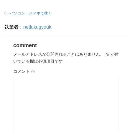
-
パソコン・スマホで稼ぐ
執筆者：
netfukugyouk
comment
メールアドレスが公開されることはありません。
※
が付
いている欄は必須項目です
コメント
※