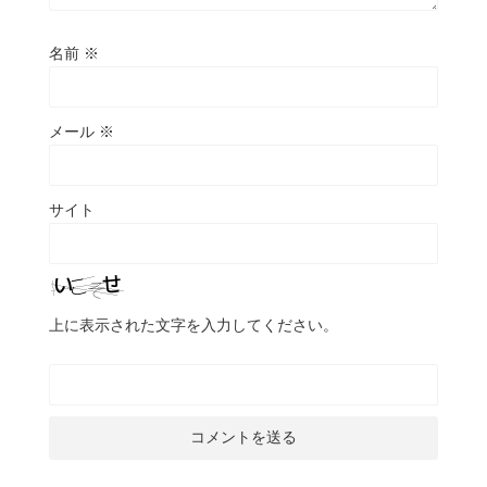
名前
※
メール
※
サイト
上に表示された文字を入力してください。