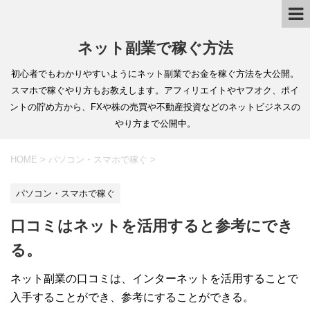
ネット副業で稼ぐ方法
初心者でもわかりやすいようにネット副業でお金を稼ぐ方法を大公開。
スマホで稼ぐやり方もお教えします。アフィリエイトやヤフオク、ポイ
ントの貯め方から、FXや株の売買や不動産投資などのネットビジネスの
やり方まで公開中。
HOME
>
パソコン・スマホで稼ぐ
>
パソコン・スマホで稼ぐ
口コミはネットを活用すると参考にでき
る。
ネット副業の口コミは、インターネットを活用することで
入手することができ、参考にすることができる。