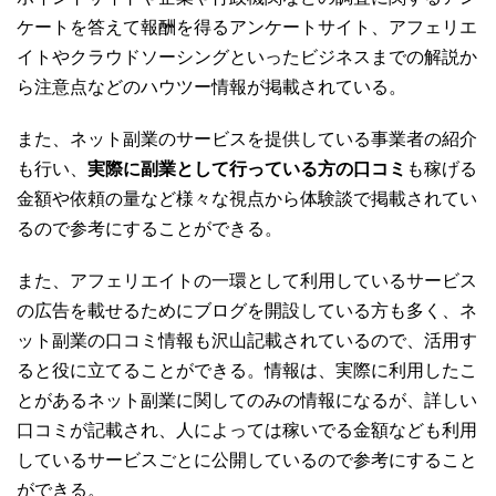
ケートを答えて報酬を得るアンケートサイト、アフェリエ
イトやクラウドソーシングといったビジネスまでの解説か
ら注意点などのハウツー情報が掲載されている。
また、ネット副業のサービスを提供している事業者の紹介
も行い、
実際に副業として行っている方の口コミ
も稼げる
金額や依頼の量など様々な視点から体験談で掲載されてい
るので参考にすることができる。
また、アフェリエイトの一環として利用しているサービス
の広告を載せるためにブログを開設している方も多く、ネ
ット副業の口コミ情報も沢山記載されているので、活用す
ると役に立てることができる。情報は、実際に利用したこ
とがあるネット副業に関してのみの情報になるが、詳しい
口コミが記載され、人によっては稼いでる金額なども利用
しているサービスごとに公開しているので参考にすること
ができる。