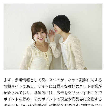
まず、参考情報として役に立つのが、ネット副業に関する
情報サイトである。サイトには様々な種類のネット副業が
紹介されており、具体的には、広告をクリックすることで
ポイントを貯め、そのポイントで現金や商品券に交換する
ポイントサイトや企業や行政機関などの調査に関するアン