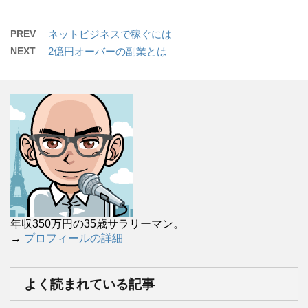
PREV
ネットビジネスで稼ぐには
NEXT
2億円オーバーの副業とは
年収350万円の35歳サラリーマン。
→
プロフィールの詳細
よく読まれている記事