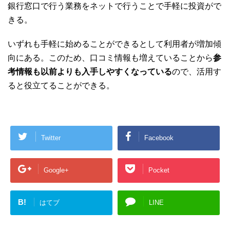
銀行窓口で行う業務をネットで行うことで手軽に投資がで
きる。
いずれも手軽に始めることができるとして利用者が増加傾
向にある。このため、口コミ情報も増えていることから
参
考情報も以前よりも入手しやすくなっている
ので、活用す
ると役立てることができる。
Twitter
Facebook
Google+
Pocket
B!
はてブ
LINE